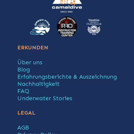
ERKUNDEN
Über uns
Blog
Erfahrungsberichte & Auszeichnung
Nachhaltigkeit
FAQ
Underwater Stories
LEGAL
AGB