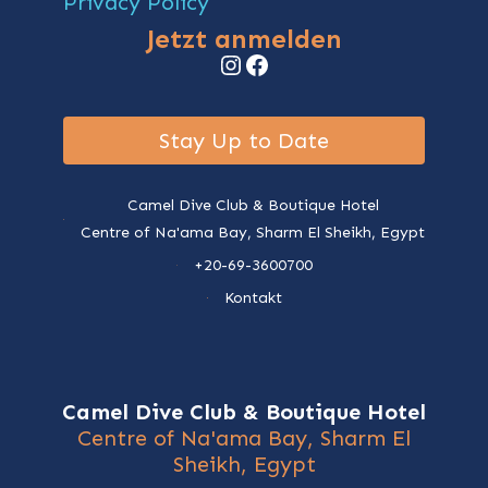
Privacy Policy
Jetzt anmelden
Instagram
Facebook
Stay Up to Date
Camel Dive Club & Boutique Hotel
Centre of Na'ama Bay, Sharm El Sheikh, Egypt
+20-69-3600700
Kontakt
Camel Dive Club & Boutique Hotel
Centre of Na'ama Bay, Sharm El
Sheikh, Egypt