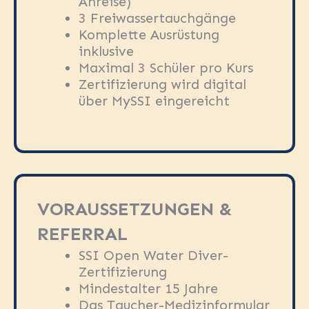
Anreise)
3 Freiwassertauchgänge
Komplette Ausrüstung
inklusive
Maximal 3 Schüler pro Kurs
Zertifizierung wird digital
über MySSI eingereicht
VORAUSSETZUNGEN &
REFERRAL
SSI Open Water Diver-
Zertifizierung
Mindestalter 15 Jahre
Das Taucher-Medizinformular