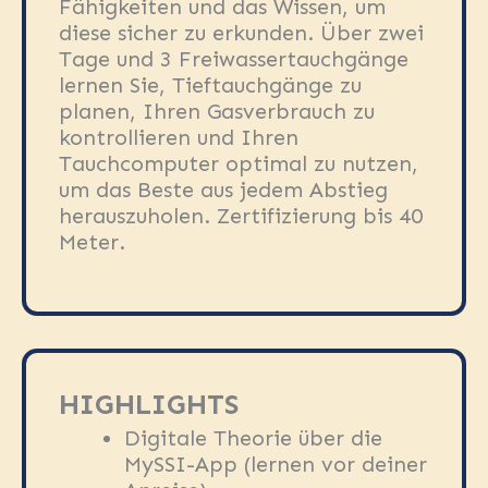
Fähigkeiten und das Wissen, um
diese sicher zu erkunden. Über zwei
Tage und 3 Freiwassertauchgänge
lernen Sie, Tieftauchgänge zu
planen, Ihren Gasverbrauch zu
kontrollieren und Ihren
Tauchcomputer optimal zu nutzen,
um das Beste aus jedem Abstieg
herauszuholen. Zertifizierung bis 40
Meter.
HIGHLIGHTS
Digitale Theorie über die
MySSI-App (lernen vor deiner