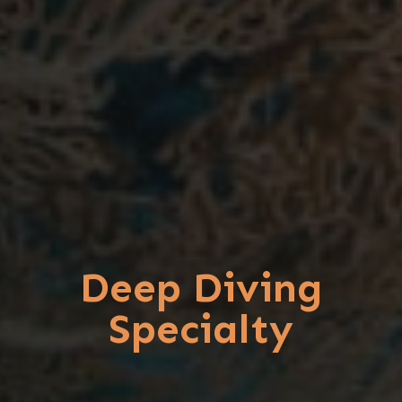
Deep Diving
Specialty