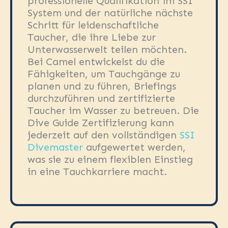
professionelle Qualifikation im SSI
System und der natürliche nächste
Schritt für leidenschaftliche
Taucher, die ihre Liebe zur
Unterwasserwelt teilen möchten.
Bei Camel entwickelst du die
Fähigkeiten, um Tauchgänge zu
planen und zu führen, Briefings
durchzuführen und zertifizierte
Taucher im Wasser zu betreuen. Die
Dive Guide Zertifizierung kann
jederzeit auf den vollständigen
SSI
Divemaster
aufgewertet werden,
was sie zu einem flexiblen Einstieg
in eine Tauchkarriere macht.