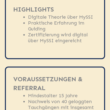
HIGHLIGHTS
Digitale Theorie über MySSI
Praktische Erfahrung im
Guiding
Zertifizierung wird digital
über MySSI eingereicht
VORAUSSETZUNGEN &
REFERRAL
Mindestalter 15 Jahre
Nachweis von 40 geloggten
Tauchgängen mit insgesamt