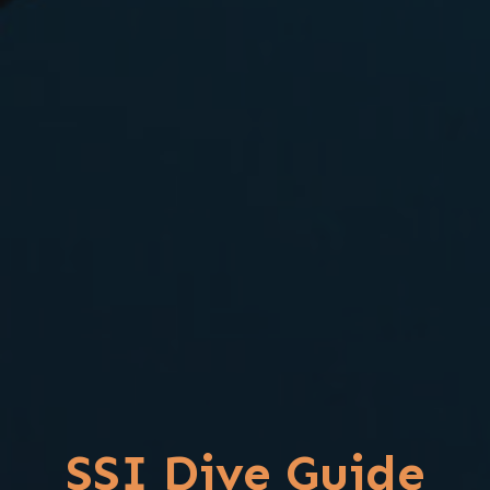
SSI Dive Guide