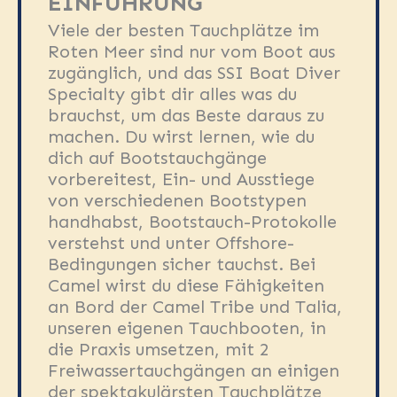
EINFÜHRUNG
Viele der besten Tauchplätze im
Roten Meer sind nur vom Boot aus
zugänglich, und das SSI Boat Diver
Specialty gibt dir alles was du
brauchst, um das Beste daraus zu
machen. Du wirst lernen, wie du
dich auf Bootstauchgänge
vorbereitest, Ein- und Ausstiege
von verschiedenen Bootstypen
handhabst, Bootstauch-Protokolle
verstehst und unter Offshore-
Bedingungen sicher tauchst. Bei
Camel wirst du diese Fähigkeiten
an Bord der Camel Tribe und Talia,
unseren eigenen Tauchbooten, in
die Praxis umsetzen, mit 2
Freiwassertauchgängen an einigen
der spektakulärsten Tauchplätze