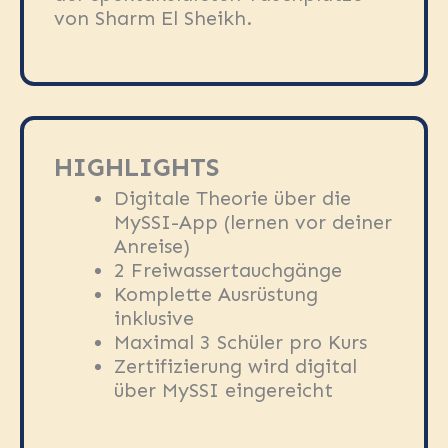
von Sharm El Sheikh.
HIGHLIGHTS
Digitale Theorie über die
MySSI-App (lernen vor deiner
Anreise)
2 Freiwassertauchgänge
Komplette Ausrüstung
inklusive
Maximal 3 Schüler pro Kurs
Zertifizierung wird digital
über MySSI eingereicht