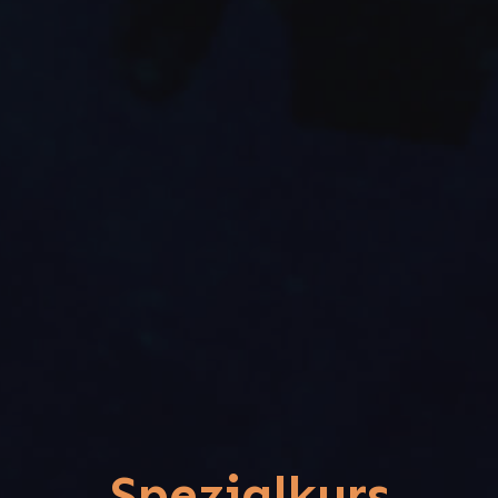
Spezialkurs