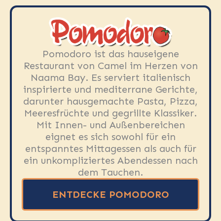
Pomodoro ist das hauseigene
Restaurant von Camel im Herzen von
Naama Bay. Es serviert italienisch
inspirierte und mediterrane Gerichte,
darunter hausgemachte Pasta, Pizza,
Meeresfrüchte und gegrillte Klassiker.
Mit Innen- und Außenbereichen
eignet es sich sowohl für ein
entspanntes Mittagessen als auch für
ein unkompliziertes Abendessen nach
dem Tauchen.
ENTDECKE POMODORO