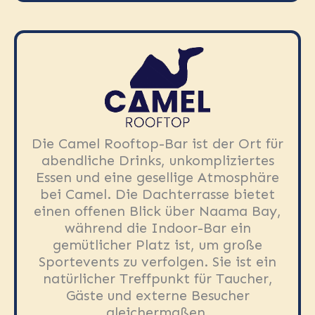
Die Camel Rooftop-Bar ist der Ort für
abendliche Drinks, unkompliziertes
Essen und eine gesellige Atmosphäre
bei Camel. Die Dachterrasse bietet
einen offenen Blick über Naama Bay,
während die Indoor-Bar ein
gemütlicher Platz ist, um große
Sportevents zu verfolgen. Sie ist ein
natürlicher Treffpunkt für Taucher,
Gäste und externe Besucher
gleichermaßen.