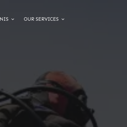
NIS
OUR SERVICES