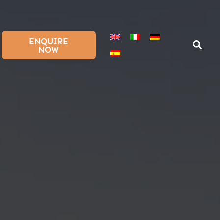
ENQUIRE
NOW