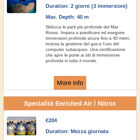
Duration: 2 giorni (3 immersioni)
Max. Depth: 40 m
Sblocca le parti più profonde del Mar
Rosso. Impara a pianificare ed eseguire
immersioni profonde sicure fino a 40 metri,
inclusa la gestione del gas e l'uso del
computer subacqueo. Una certificazione
che apre le porte ai siti di immersione
profonda in tutto il mondo.
More info
Specialità Enriched Air / Nitrox
€204
Duration: Mezza giornata