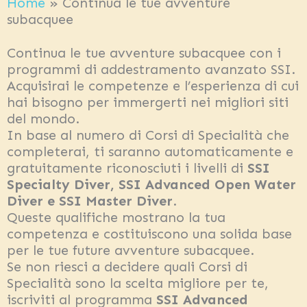
Home
»
Continua le tue avventure
subacquee
Continua le tue avventure subacquee con i
programmi di addestramento avanzato SSI.
Acquisirai le competenze e l’esperienza di cui
hai bisogno per immergerti nei migliori siti
del mondo.
In base al numero di Corsi di Specialità che
completerai, ti saranno automaticamente e
gratuitamente riconosciuti i livelli di
SSI
Specialty Diver, SSI Advanced Open Water
Diver e SSI Master Diver
.
Queste qualifiche mostrano la tua
competenza e costituiscono una solida base
per le tue future avventure subacquee.
Se non riesci a decidere quali Corsi di
Specialità sono la scelta migliore per te,
iscriviti al programma
SSI Advanced