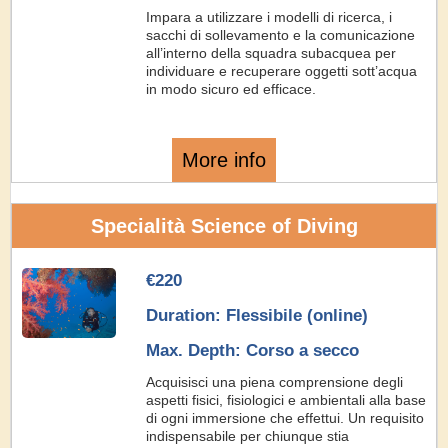
Impara a utilizzare i modelli di ricerca, i
sacchi di sollevamento e la comunicazione
all’interno della squadra subacquea per
individuare e recuperare oggetti sott’acqua
in modo sicuro ed efficace.
More info
Specialità Science of Diving
€220
Duration: Flessibile (online)
Max. Depth: Corso a secco
Acquisisci una piena comprensione degli
aspetti fisici, fisiologici e ambientali alla base
di ogni immersione che effettui. Un requisito
indispensabile per chiunque stia