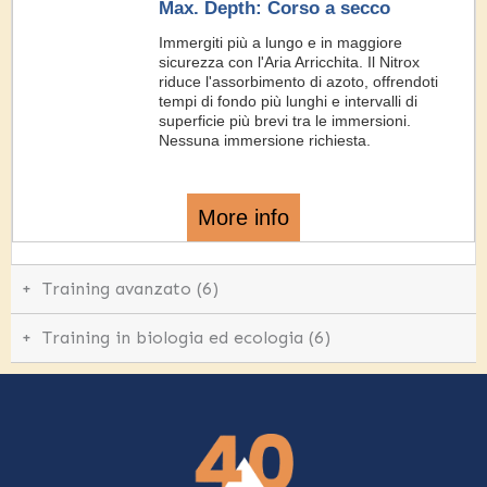
Max. Depth: Corso a secco
Immergiti più a lungo e in maggiore
sicurezza con l'Aria Arricchita. Il Nitrox
riduce l'assorbimento di azoto, offrendoti
tempi di fondo più lunghi e intervalli di
superficie più brevi tra le immersioni.
Nessuna immersione richiesta.
More info
+
Training avanzato (6)
+
Training in biologia ed ecologia (6)