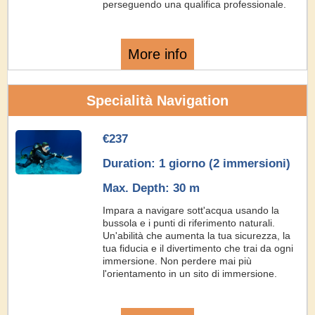
perseguendo una qualifica professionale.
More info
Specialità Navigation
€237
Duration: 1 giorno (2 immersioni)
Max. Depth: 30 m
Impara a navigare sott'acqua usando la
bussola e i punti di riferimento naturali.
Un'abilità che aumenta la tua sicurezza, la
tua fiducia e il divertimento che trai da ogni
immersione. Non perdere mai più
l'orientamento in un sito di immersione.