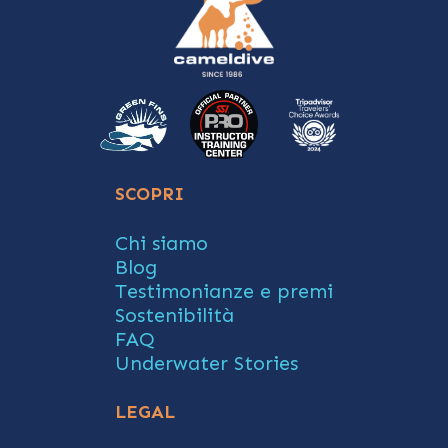
SCOPRI
Chi siamo
Blog
Testimonianze e premi
Sostenibilità
FAQ
Underwater Stories
LEGAL