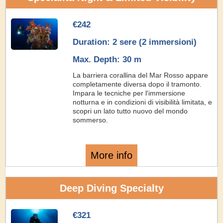
€242
Duration: 2 sere (2 immersioni)
Max. Depth: 30 m
La barriera corallina del Mar Rosso appare
completamente diversa dopo il tramonto.
Impara le tecniche per l'immersione
notturna e in condizioni di visibilità limitata, e
scopri un lato tutto nuovo del mondo
sommerso.
More info
Deep Diving Specialty
€321