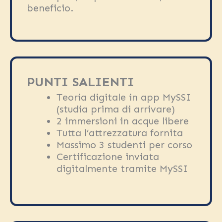
beneficio.
PUNTI SALIENTI
Teoria digitale in app MySSI
(studia prima di arrivare)
2 immersioni in acque libere
Tutta l’attrezzatura fornita
Massimo 3 studenti per corso
Certificazione inviata
digitalmente tramite MySSI