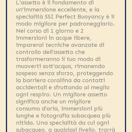
L’assetto è il fondamento di
un’immersione eccellente, e la
specialità SSI Perfect Buoyancy è il
modo migliore per padroneggiarlo.
Nel corso di 1 giorno e 2
immersioni in acque libere,
imparerai tecniche avanzate di
controllo dell’assetto che
trasformeranno il tuo modo di
muoverti sott’acqua, rimanendo
sospeso senza sforzo, proteggendo
la barriera corallina da contatti
accidentali e sfruttando al meglio
ogni respiro. Un migliore assetto
significa anche un migliore
consumo d’aria, immersioni più
lunghe e fotografia subacquea più
nitida. Una specialità da cui ogni
subacqueo, a qualsiasi livello, trarrà