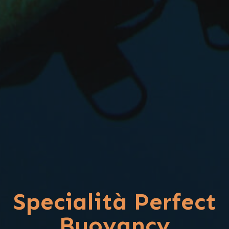
Specialità Perfect
Buoyancy