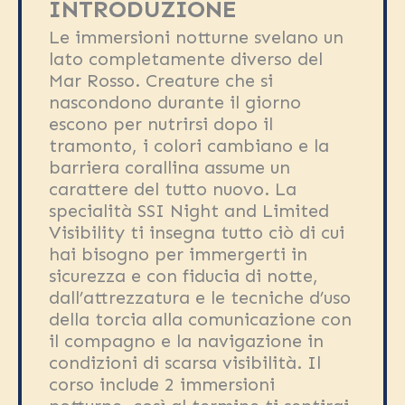
INTRODUZIONE
Le immersioni notturne svelano un
lato completamente diverso del
Mar Rosso. Creature che si
nascondono durante il giorno
escono per nutrirsi dopo il
tramonto, i colori cambiano e la
barriera corallina assume un
carattere del tutto nuovo. La
specialità SSI Night and Limited
Visibility ti insegna tutto ciò di cui
hai bisogno per immergerti in
sicurezza e con fiducia di notte,
dall’attrezzatura e le tecniche d’uso
della torcia alla comunicazione con
il compagno e la navigazione in
condizioni di scarsa visibilità. Il
corso include 2 immersioni