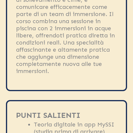
comunicare efficacemente come
parte di un team di immersione. Il
corso combina una sessione in
piscina con 2 immersioni in acque
libere, offrendoti pratica diretta in
condizioni reali. Una specialità
affascinante e altamente pratica
che aggiunge una dimensione
completamente nuova alle tue
immersioni.
PUNTI SALIENTI
Teoria digitale in app MySSI
(studia prima di arrivare)