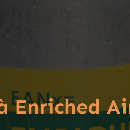
à Enriched Ai