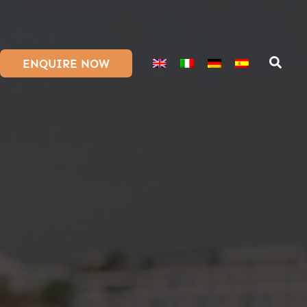
ENQUIRE NOW