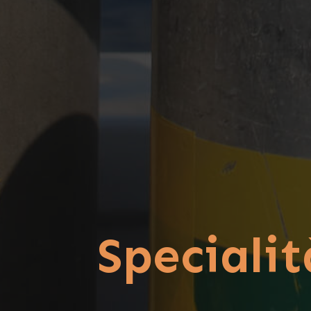
Specialit