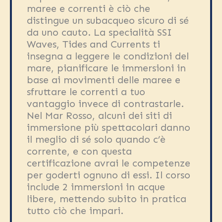
maree e correnti è ciò che
distingue un subacqueo sicuro di sé
da uno cauto. La specialità SSI
Waves, Tides and Currents ti
insegna a leggere le condizioni del
mare, pianificare le immersioni in
base ai movimenti delle maree e
sfruttare le correnti a tuo
vantaggio invece di contrastarle.
Nel Mar Rosso, alcuni dei siti di
immersione più spettacolari danno
il meglio di sé solo quando c’è
corrente, e con questa
certificazione avrai le competenze
per goderti ognuno di essi. Il corso
include 2 immersioni in acque
libere, mettendo subito in pratica
tutto ciò che impari.