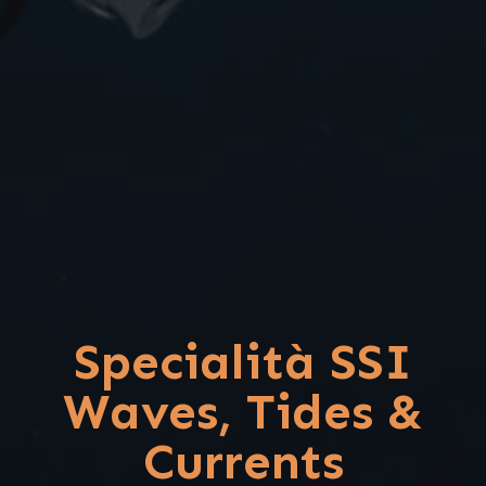
Specialità SSI
Waves, Tides &
Currents