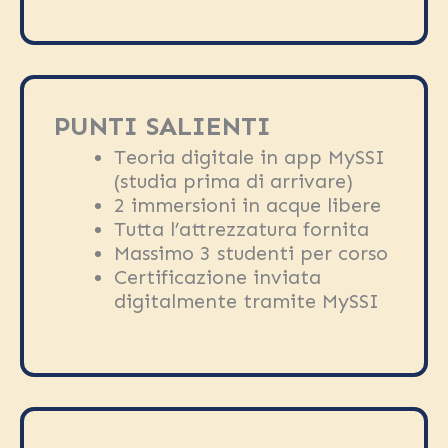
PUNTI SALIENTI
Teoria digitale in app MySSI
(studia prima di arrivare)
2 immersioni in acque libere
Tutta l’attrezzatura fornita
Massimo 3 studenti per corso
Certificazione inviata
digitalmente tramite MySSI