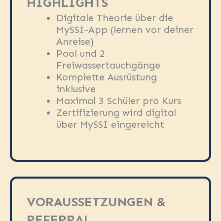
HIGHLIGHTS
Digitale Theorie über die
MySSI-App (lernen vor deiner
Anreise)
Pool und 2
Freiwassertauchgänge
Komplette Ausrüstung
inklusive
Maximal 3 Schüler pro Kurs
Zertifizierung wird digital
über MySSI eingereicht
VORAUSSETZUNGEN &
REFERRAL