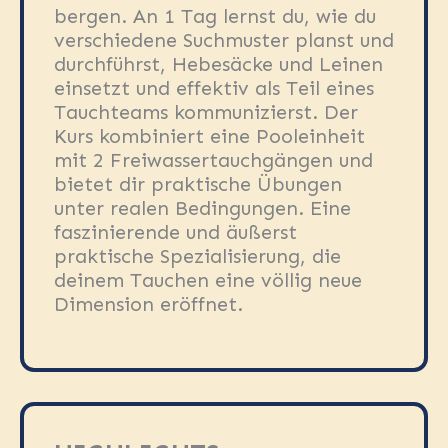
bergen. An 1 Tag lernst du, wie du
verschiedene Suchmuster planst und
durchführst, Hebesäcke und Leinen
einsetzt und effektiv als Teil eines
Tauchteams kommunizierst. Der
Kurs kombiniert eine Pooleinheit
mit 2 Freiwassertauchgängen und
bietet dir praktische Übungen
unter realen Bedingungen. Eine
faszinierende und äußerst
praktische Spezialisierung, die
deinem Tauchen eine völlig neue
Dimension eröffnet.