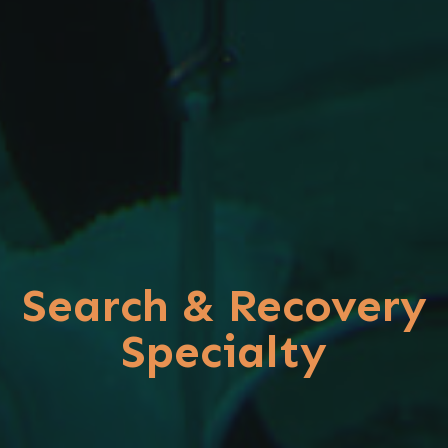
Search & Recovery
Specialty