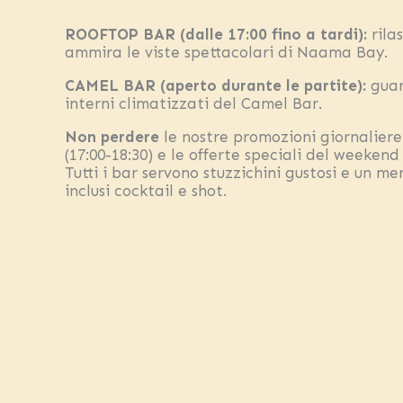
ROOFTOP BAR (dalle 17:00 fino a tardi):
rilas
ammira le viste spettacolari di Naama Bay.
CAMEL BAR (aperto durante le partite):
guar
interni climatizzati del Camel Bar.
Non perdere
le nostre promozioni giornaliere
(17:00-18:30) e le offerte speciali del weekend 
Tutti i bar servono stuzzichini gustosi e un 
inclusi cocktail e shot.