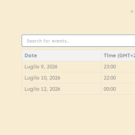
Date
Time (GMT+
Luglio 9, 2026
23:00
Luglio 10, 2026
22:00
Luglio 12, 2026
00:00