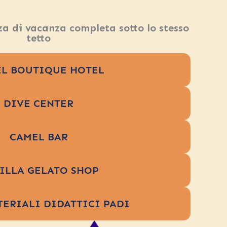
za di vacanza completa sotto lo stesso
tetto
L BOUTIQUE HOTEL
DIVE CENTER
CAMEL BAR
ILLA GELATO SHOP
TERIALI DIDATTICI PADI