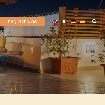
ENQUIRE NOW