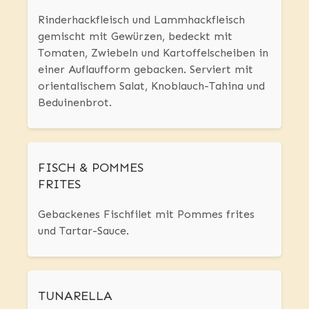
Rinderhackfleisch und Lammhackfleisch
gemischt mit Gewürzen, bedeckt mit
Tomaten, Zwiebeln und Kartoffelscheiben in
einer Auflaufform gebacken. Serviert mit
orientalischem Salat, Knoblauch-Tahina und
Beduinenbrot.
FISCH & POMMES
FRITES
Gebackenes Fischfilet mit Pommes frites
und Tartar-Sauce.
TUNARELLA