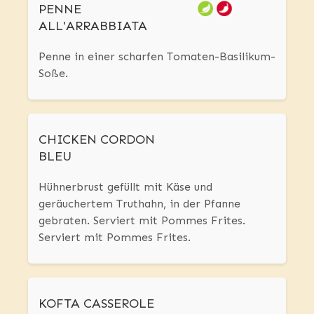
PENNE
ALL'ARRABBIATA
Penne in einer scharfen Tomaten-Basilikum-
Soße.
CHICKEN CORDON
BLEU
Hühnerbrust gefüllt mit Käse und
geräuchertem Truthahn, in der Pfanne
gebraten. Serviert mit Pommes Frites.
Serviert mit Pommes Frites.
KOFTA CASSEROLE