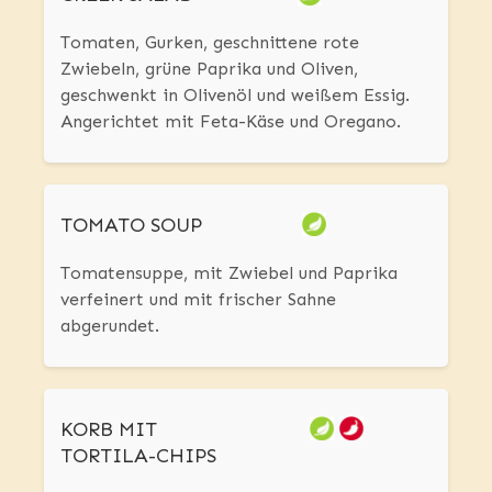
Tomaten, Gurken, geschnittene rote
Zwiebeln, grüne Paprika und Oliven,
geschwenkt in Olivenöl und weißem Essig.
Angerichtet mit Feta-Käse und Oregano.
TOMATO SOUP
Tomatensuppe, mit Zwiebel und Paprika
verfeinert und mit frischer Sahne
abgerundet.
KORB MIT
TORTILA-CHIPS