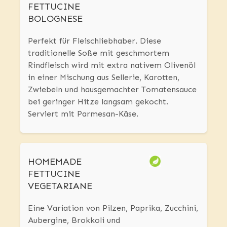
FETTUCINE
BOLOGNESE
Perfekt für Fleischliebhaber. Diese
traditionelle Soße mit geschmortem
Rindfleisch wird mit extra nativem Olivenöl
in einer Mischung aus Sellerie, Karotten,
Zwiebeln und hausgemachter Tomatensauce
bei geringer Hitze langsam gekocht.
Serviert mit Parmesan-Käse.
HOMEMADE
FETTUCINE
VEGETARIANE
Eine Variation von Pilzen, Paprika, Zucchini,
Aubergine, Brokkoli und