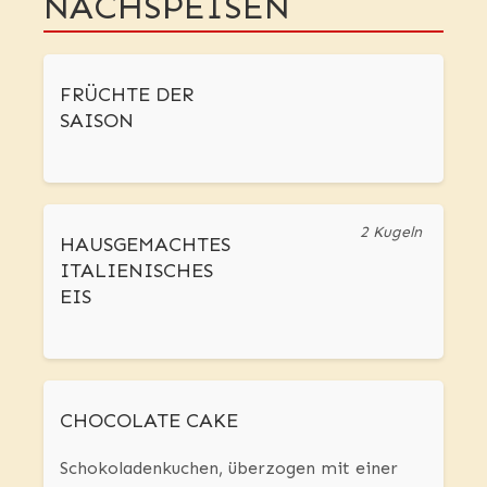
NACHSPEISEN
FRÜCHTE DER
SAISON
2 Kugeln
HAUSGEMACHTES
ITALIENISCHES
EIS
CHOCOLATE CAKE
Schokoladenkuchen, überzogen mit einer