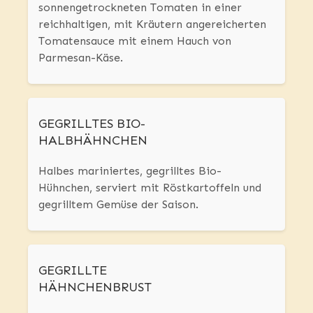
sonnengetrockneten Tomaten in einer
reichhaltigen, mit Kräutern angereicherten
Tomatensauce mit einem Hauch von
Parmesan-Käse.
GEGRILLTES BIO-
HALBHÄHNCHEN
Halbes mariniertes, gegrilltes Bio-
Hühnchen, serviert mit Röstkartoffeln und
gegrilltem Gemüse der Saison.
GEGRILLTE
HÄHNCHENBRUST