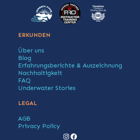
ERKUNDEN
Über uns
Blog
Erfahrungsberichte & Auszeichnung
Nachhaltigkeit
FAQ
Underwater Stories
LEGAL
AGB
Privacy Policy
Instagram
Facebook