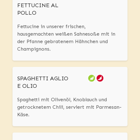
FETTUCINE AL
POLLO
Fettucine in unserer frischen,
hausgemachten weißen Sahnesoße mit in
der Pfanne gebratenem Hähnchen und
Champignons.
SPAGHETTI AGLIO
E OLIO
Spaghetti mit Olivenöl, Knoblauch und
getrocknetem Chili, serviert mit Parmesan-
Käse.