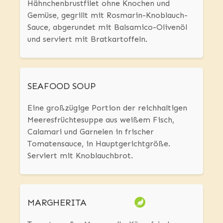
Hähnchenbrustfilet ohne Knochen und
Gemüse, gegrillt mit Rosmarin-Knoblauch-
Sauce, abgerundet mit Balsamico-Olivenöl
und serviert mit Bratkartoffeln.
SEAFOOD SOUP
Eine großzügige Portion der reichhaltigen
Meeresfrüchtesuppe aus weißem Fisch,
Calamari und Garnelen in frischer
Tomatensauce, in Hauptgerichtgröße.
Serviert mit Knoblauchbrot.
MARGHERITA