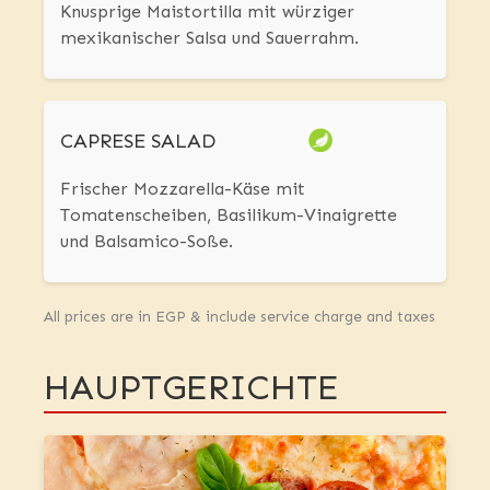
Knusprige Maistortilla mit würziger
mexikanischer Salsa und Sauerrahm.
CAPRESE SALAD
Frischer Mozzarella-Käse mit
Tomatenscheiben, Basilikum-Vinaigrette
und Balsamico-Soße.
All prices are in EGP & include service charge and taxes
HAUPTGERICHTE