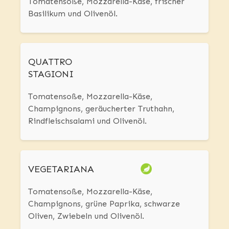
Tomatensoße, Mozzarella-Käse, frischer
Basilikum und Olivenöl.
QUATTRO
STAGIONI
Tomatensoße, Mozzarella-Käse,
Champignons, geräucherter Truthahn,
Rindfleischsalami und Olivenöl.
VEGETARIANA
Tomatensoße, Mozzarella-Käse,
Champignons, grüne Paprika, schwarze
Oliven, Zwiebeln und Olivenöl.