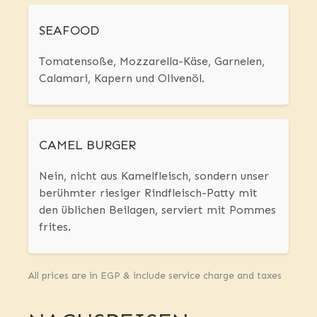
SEAFOOD
Tomatensoße, Mozzarella-Käse, Garnelen,
Calamari, Kapern und Olivenöl.
CAMEL BURGER
Nein, nicht aus Kamelfleisch, sondern unser
berühmter riesiger Rindfleisch-Patty mit
den üblichen Beilagen, serviert mit Pommes
frites.
All prices are in EGP & include service charge and taxes