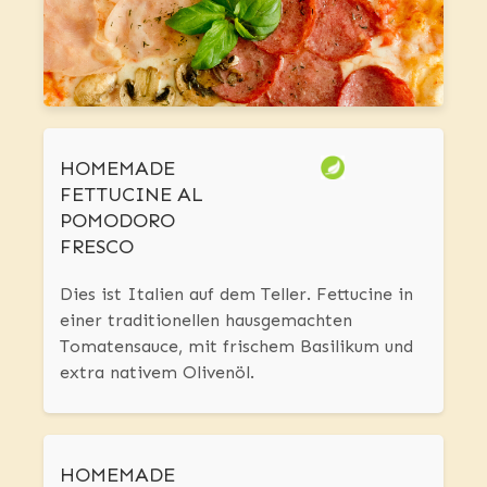
HOMEMADE
FETTUCINE AL
POMODORO
FRESCO
Dies ist Italien auf dem Teller. Fettucine in
einer traditionellen hausgemachten
Tomatensauce, mit frischem Basilikum und
extra nativem Olivenöl.
HOMEMADE