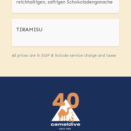
reichhaltigen, saftigen Schokoladenganache
TIRAMISU
All prices are in EGP & include service charge and taxes