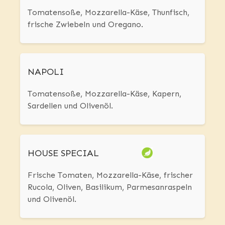
Tomatensoße, Mozzarella-Käse, Thunfisch,
frische Zwiebeln und Oregano.
NAPOLI
Tomatensoße, Mozzarella-Käse, Kapern,
Sardellen und Olivenöl.
HOUSE SPECIAL
Frische Tomaten, Mozzarella-Käse, frischer
Rucola, Oliven, Basilikum, Parmesanraspeln
und Olivenöl.