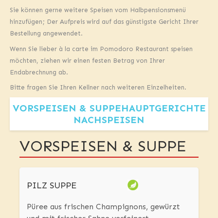
Sie können gerne weitere Speisen vom Halbpensionsmenü
hinzufügen; Der Aufpreis wird auf das günstigste Gericht Ihrer
Bestellung angewendet.
Wenn Sie lieber à la carte im Pomodoro Restaurant speisen
möchten, ziehen wir einen festen Betrag von Ihrer
Endabrechnung ab.
Bitte fragen Sie Ihren Kellner nach weiteren Einzelheiten.
VORSPEISEN & SUPPE
HAUPTGERICHTE
NACHSPEISEN
VORSPEISEN & SUPPE
PILZ SUPPE
Püree aus frischen Champignons, gewürzt