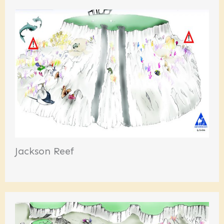
Jackson Reef