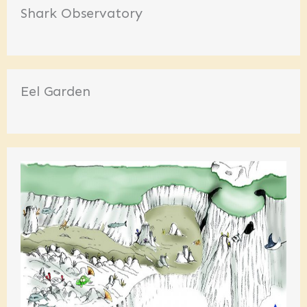
Shark Observatory
Eel Garden