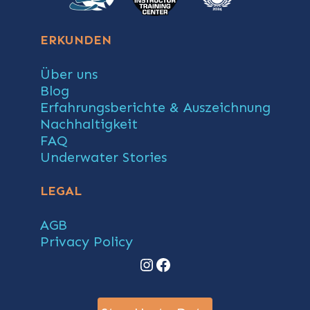
ERKUNDEN
Über uns
Blog
Erfahrungsberichte & Auszeichnung
Nachhaltigkeit
FAQ
Underwater Stories
LEGAL
AGB
Privacy Policy
Instagram
Facebook