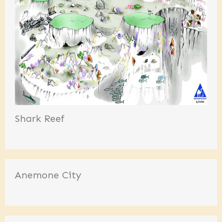
Shark Reef
Anemone City