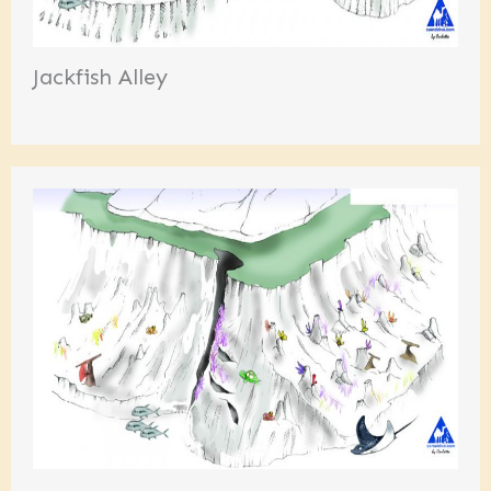
Jackfish Alley