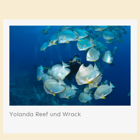
Yolanda Reef und Wrack