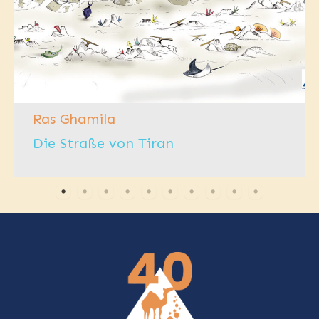
Ras Ghamila
Die Straße von Tiran