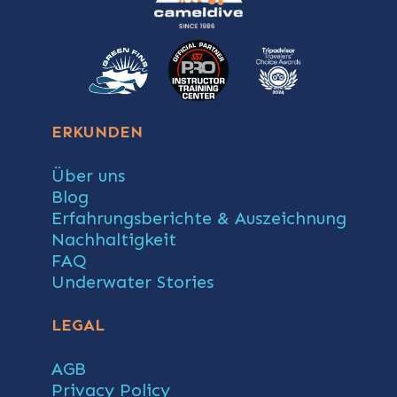
ERKUNDEN
Über uns
Blog
Erfahrungsberichte & Auszeichnung
Nachhaltigkeit
FAQ
Underwater Stories
LEGAL
AGB
Privacy Policy