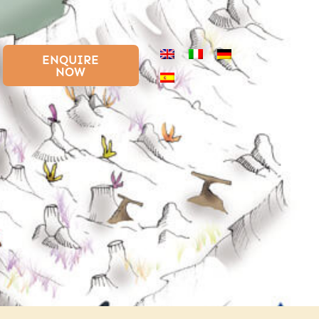
ENQUIRE
NOW