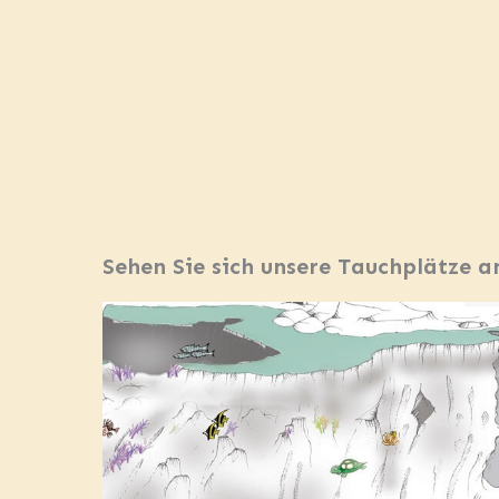
Sehen Sie sich unsere Tauchplätze a