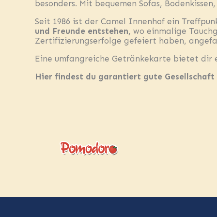
besonders. Mit bequemen Sofas, Bodenkissen, 
Seit 1986 ist der Camel Innenhof ein Treffpun
und Freunde entstehen,
wo einmalige Tauch
Zertifizierungserfolge gefeiert haben, ange
Eine umfangreiche Getränkekarte bietet dir e
Hier findest du garantiert gute Gesellschaft