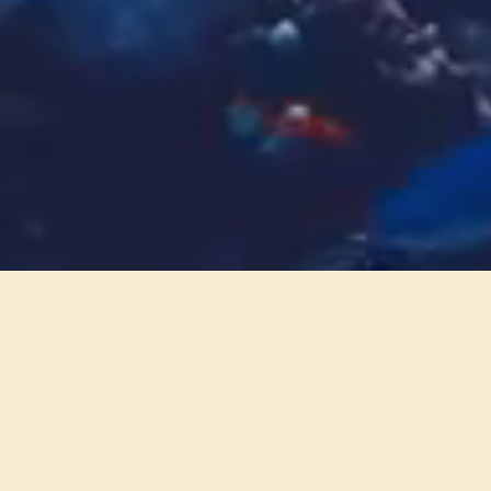
Experien
FUIMO
Más que un club de buceo. Desde
1986
, Came
hotel boutique, un restaurante