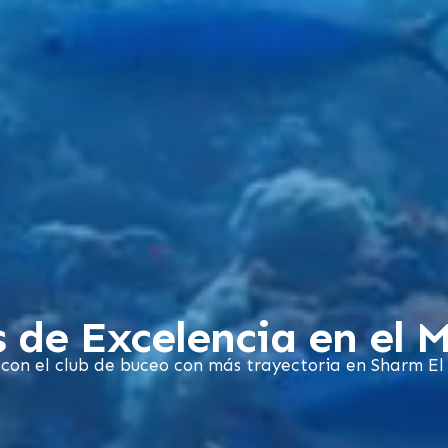
 de Excelencia en el 
con el club de buceo con más trayectoria en Sharm El