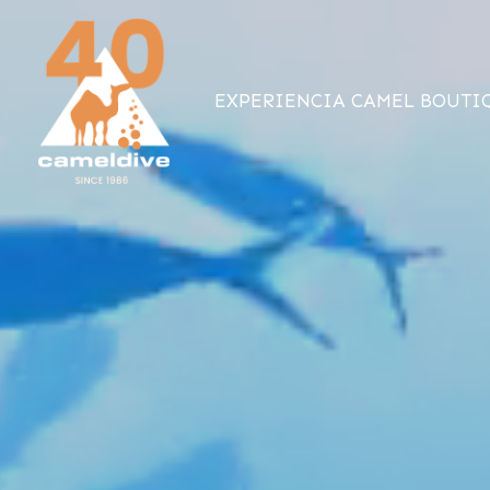
Ir
al
contenido
EXPERIENCIA CAMEL BOUTI