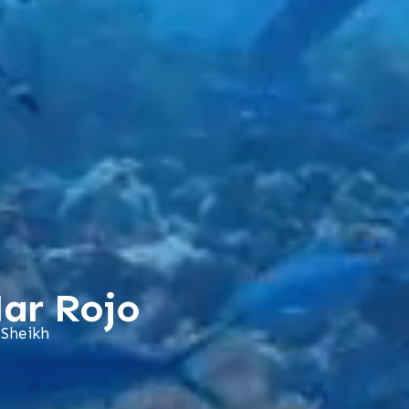
Mar Rojo
 Sheikh