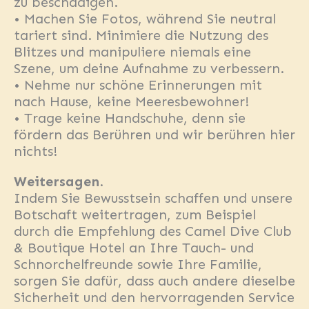
zu beschädigen.
• Machen Sie Fotos, während Sie neutral
tariert sind. Minimiere die Nutzung des
Blitzes und manipuliere niemals eine
Szene, um deine Aufnahme zu verbessern.
• Nehme nur schöne Erinnerungen mit
nach Hause, keine Meeresbewohner!
• Trage keine Handschuhe, denn sie
fördern das Berühren und wir berühren hier
nichts!
Weitersagen
.
Indem Sie Bewusstsein schaffen und unsere
Botschaft weitertragen, zum Beispiel
durch die Empfehlung des Camel Dive Club
& Boutique Hotel an Ihre Tauch- und
Schnorchelfreunde sowie Ihre Familie,
sorgen Sie dafür, dass auch andere dieselbe
Sicherheit und den hervorragenden Service