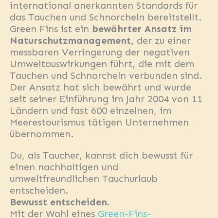
international anerkannten Standards für
das Tauchen und Schnorcheln bereitstellt.
Green Fins ist ein
bewährter Ansatz im
Naturschutzmanagement,
der zu einer
messbaren Verringerung der negativen
Umweltauswirkungen führt, die mit dem
Tauchen und Schnorcheln verbunden sind.
Der Ansatz hat sich bewährt und wurde
seit seiner Einführung im Jahr 2004 von 11
Ländern und fast 600 einzelnen, im
Meerestourismus tätigen Unternehmen
übernommen.
Du, als Taucher, kannst dich bewusst für
einen nachhaltigen und
umweltfreundlichen Tauchurlaub
entscheiden.
Bewusst entscheiden.
Mit der Wahl eines
Green-Fins-