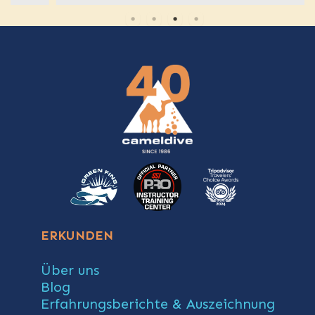
ERKUNDEN
Über uns
Blog
Erfahrungsberichte & Auszeichnung