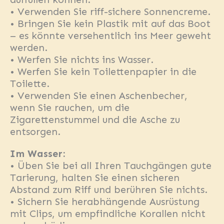
• Verwenden Sie riff-sichere Sonnencreme.
• Bringen Sie kein Plastik mit auf das Boot
– es könnte versehentlich ins Meer geweht
werden.
• Werfen Sie nichts ins Wasser.
• Werfen Sie kein Toilettenpapier in die
Toilette.
• Verwenden Sie einen Aschenbecher,
wenn Sie rauchen, um die
Zigarettenstummel und die Asche zu
entsorgen.
Im Wasser:
• Üben Sie bei all Ihren Tauchgängen gute
Tarierung, halten Sie einen sicheren
Abstand zum Riff und berühren Sie nichts.
• Sichern Sie herabhängende Ausrüstung
mit Clips, um empfindliche Korallen nicht