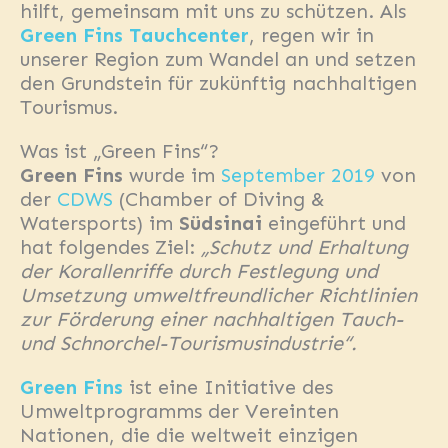
hilft, gemeinsam mit uns zu schützen. Als
Green Fins Tauchcenter
, regen wir in
unserer Region zum Wandel an und setzen
den Grundstein für zukünftig nachhaltigen
Tourismus.
Was ist „Green Fins“?
Green Fins
wurde im
September 2019
von
der
CDWS
(Chamber of Diving &
Watersports) im
Südsinai
eingeführt und
hat folgendes Ziel:
„Schutz und Erhaltung
der Korallenriffe durch Festlegung und
Umsetzung umweltfreundlicher Richtlinien
zur Förderung einer nachhaltigen Tauch-
und Schnorchel-Tourismusindustrie“.
Green Fins
ist eine Initiative des
Umweltprogramms der Vereinten
Nationen, die die weltweit einzigen