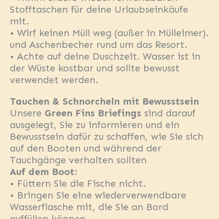
Stofftaschen für deine Urlaubseinkäufe
mit.
• Wirf keinen Müll weg (außer in Mülleimer).
und Aschenbecher rund um das Resort.
• Achte auf deine Duschzeit. Wasser ist in
der Wüste kostbar und sollte bewusst
verwendet werden.
Tauchen & Schnorcheln mit Bewusstsein
Unsere
Green Fins Briefings
sind darauf
ausgelegt, Sie zu informieren und ein
Bewusstsein dafür zu schaffen, wie Sie sich
auf den Booten und während der
Tauchgänge verhalten sollten
Auf dem Boot:
• Füttern Sie die Fische nicht.
• Bringen Sie eine wiederverwendbare
Wasserflasche mit, die Sie an Bord
auffüllen können.