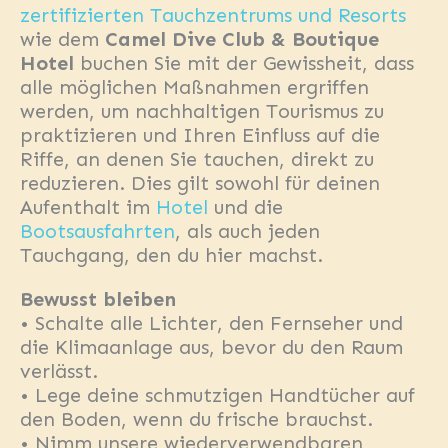
zertifizierten Tauchzentrums und Resorts
wie dem
Camel Dive Club & Boutique
Hotel
buchen Sie mit der Gewissheit, dass
alle möglichen Maßnahmen ergriffen
werden, um nachhaltigen Tourismus zu
praktizieren und Ihren Einfluss auf die
Riffe, an denen Sie tauchen, direkt zu
reduzieren. Dies gilt sowohl für deinen
Aufenthalt im
Hotel
und die
Bootsausfahrten
, als auch jeden
Tauchgang, den du hier machst.
Bewusst bleiben
• Schalte alle Lichter, den Fernseher und
die Klimaanlage aus, bevor du den Raum
verlässt.
• Lege deine schmutzigen Handtücher auf
den Boden, wenn du frische brauchst.
• Nimm unsere wiederverwendbaren