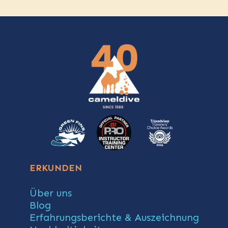
ERKUNDEN
Über uns
Blog
Erfahrungsberichte & Auszeichnung