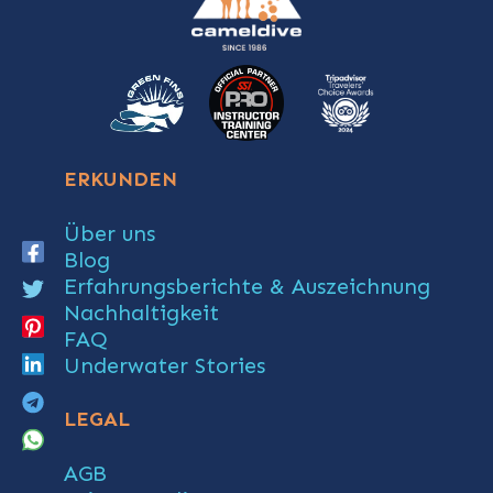
ERKUNDEN
Über uns
Blog
Erfahrungsberichte & Auszeichnung
Nachhaltigkeit
FAQ
Underwater Stories
LEGAL
AGB