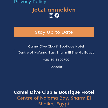
Privacy Policy
Jetzt anmelden
Instagram
Facebook
Stay Up to Date
Camel Dive Club & Boutique Hotel
Centre of Na'ama Bay, Sharm El Sheikh, Egypt
+20-69-3600700
Kontakt
Camel Dive Club & Boutique Hotel
Centre of Na'ama Bay, Sharm El
Sheikh, Egypt