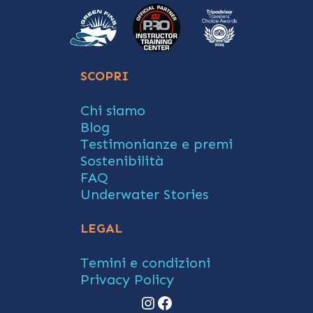
SCOPRI
Chi siamo
Blog
Testimonianze e premi
Sostenibilità
FAQ
Underwater Stories
LEGAL
Temini e condizioni
Privacy Policy
Instagram
Facebook