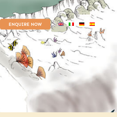
ENQUIRE NOW