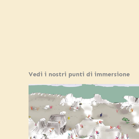
Vedi i nostri punti di immersione