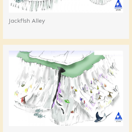
Jackfish Alley