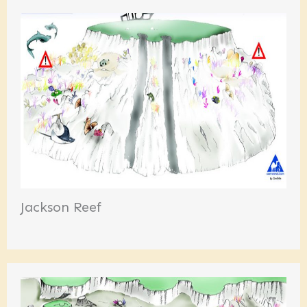
Jackson Reef