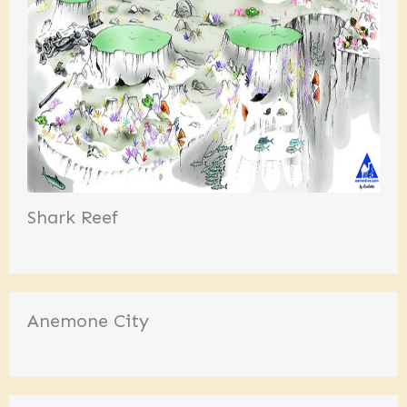
Shark Reef
Anemone City