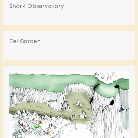
Shark Observatory
Eel Garden