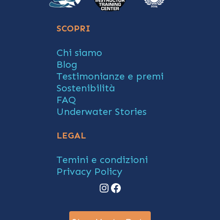
SCOPRI
Chi siamo
Blog
Testimonianze e premi
Sostenibilità
FAQ
Underwater Stories
LEGAL
Temini e condizioni
Privacy Policy
Instagram
Facebook