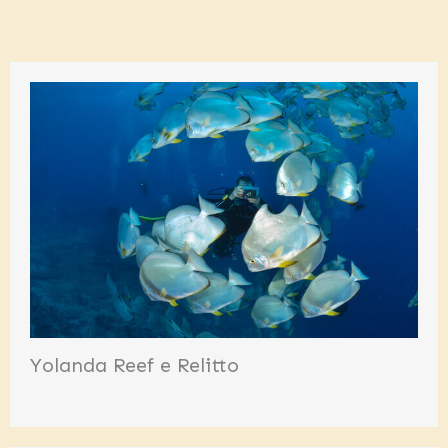
Yolanda Reef e Relitto