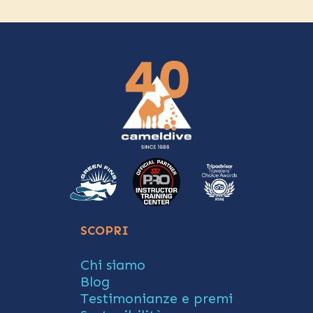
SCOPRI
Chi siamo
Blog
Testimonianze e premi