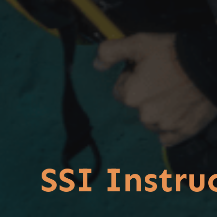
SSI Instr