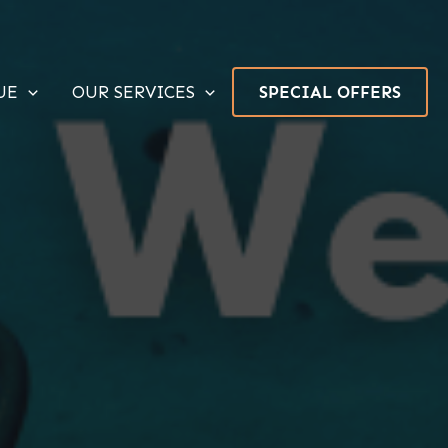
UE
OUR SERVICES
SPECIAL OFFERS