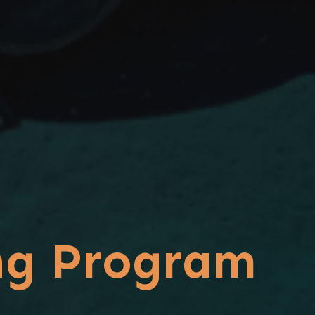
ng Program