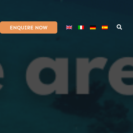
ENQUIRE NOW