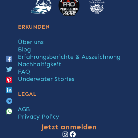
ERKUNDEN
Über uns
Blog
Erfahrungsberichte & Auszeichnung
Nachhaltigkeit
FAQ
Underwater Stories
LEGAL
AGB
Privacy Policy
Jetzt anmelden
Instagram
Facebook