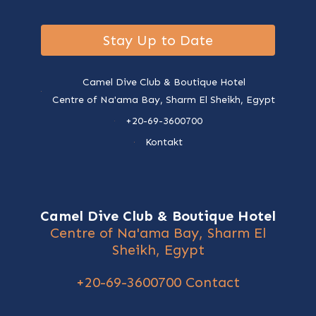
Stay Up to Date
Camel Dive Club & Boutique Hotel
Centre of Na'ama Bay, Sharm El Sheikh, Egypt
+20-69-3600700
Kontakt
Camel Dive Club & Boutique Hotel
Centre of Na'ama Bay, Sharm El
Sheikh, Egypt
+20-69-3600700
Contact