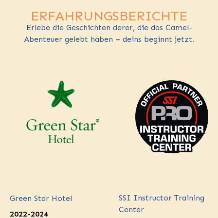
ERFAHRUNGSBERICHTE
Erlebe die Geschichten derer, die das Camel-
Abenteuer gelebt haben – deins beginnt jetzt.
SSI Instructor Training
Green Star Hotel
Center
2022-2024