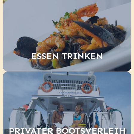
ESSEN TRINKEN
PRIVATER BOOTSVERLEIH