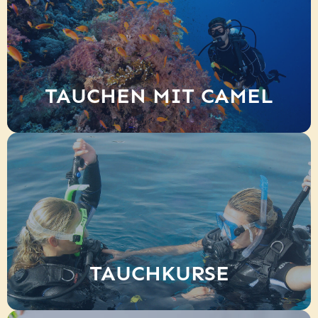
TAUCHEN MIT CAMEL
TAUCHKURSE