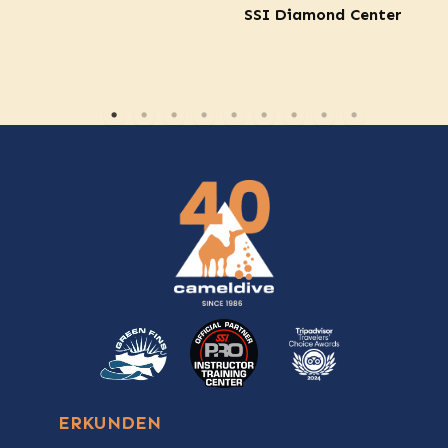
SSI Diamond Center
ERKUNDEN