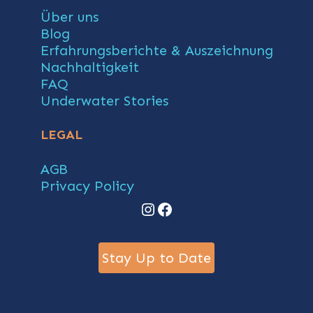
Über uns
Blog
Erfahrungsberichte & Auszeichnung
Nachhaltigkeit
FAQ
Underwater Stories
LEGAL
AGB
Privacy Policy
Instagram
Facebook
Stay Up to Date