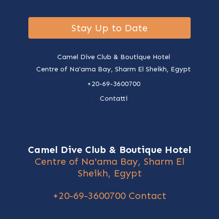
Stay Up to Date
Camel Dive Club & Boutique Hotel
Centre of Na'ama Bay, Sharm El Sheikh, Egypt
+20-69-3600700
Contatti
Camel Dive Club & Boutique Hotel
Centre of Na'ama Bay, Sharm El
Sheikh, Egypt
+20-69-3600700
Contact