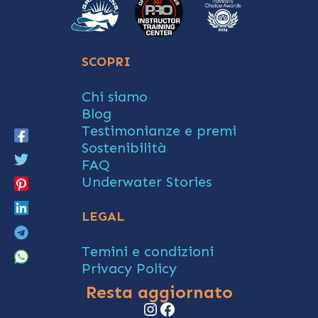
SCOPRI
Chi siamo
Blog
Testimonianze e premi
Sostenibilità
FAQ
Underwater Stories
LEGAL
Temini e condizioni
Privacy Policy
Resta aggiornato
Instagram
Facebook