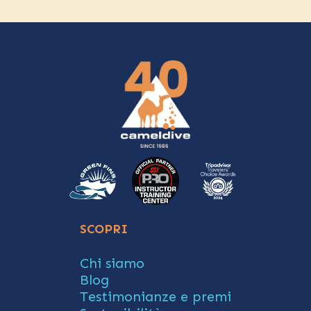
SCOPRI
Chi siamo
Blog
Testimonianze e premi