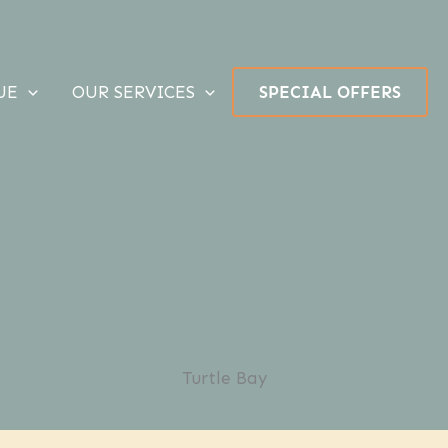
UE
OUR SERVICES
SPECIAL OFFERS
Turtle Bay