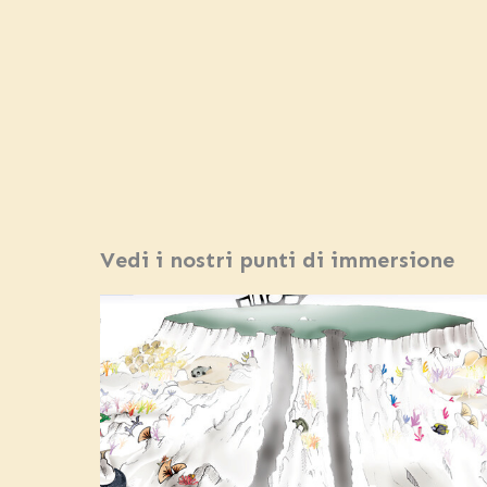
Vedi i nostri punti di immersione