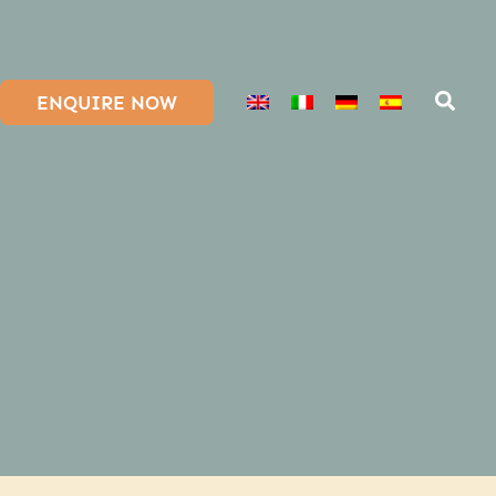
ENQUIRE NOW