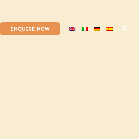
ENQUIRE NOW