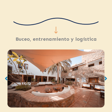
Buceo, entrenamiento y logística