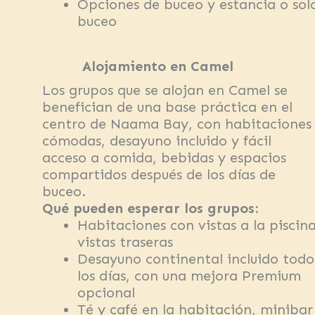
Opciones de buceo y estancia o sol
buceo
Alojamiento en Camel
Los grupos que se alojan en Camel se
benefician de una base práctica en el
centro de Naama Bay, con habitaciones
cómodas, desayuno incluido y fácil
acceso a comida, bebidas y espacios
compartidos después de los días de
buceo.
Qué pueden esperar los grupos:
Habitaciones con vistas a la piscin
vistas traseras
Desayuno continental incluido todo
los días, con una mejora Premium
opcional
Té y café en la habitación, minibar