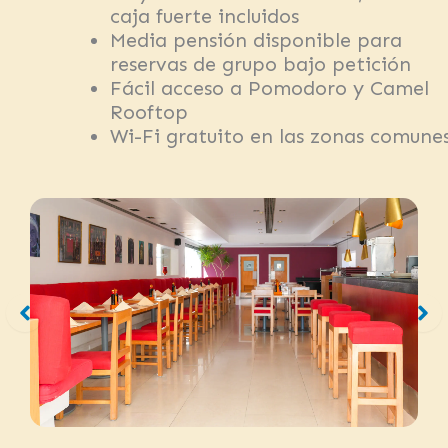
caja fuerte incluidos
Media pensión disponible para
reservas de grupo bajo petición
Fácil acceso a Pomodoro y Camel
Rooftop
Wi-Fi gratuito en las zonas comune