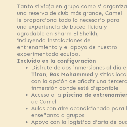
Tanto si viaja en grupo como si organiza
una reserva de club más grande, Camel
le proporciona todo lo necesario para
una experiencia de buceo fluida y
agradable en Sharm El Sheikh,
incluyendo instalaciones de
entrenamiento y el apoyo de nuestro
experimentado equipo.
Incluido en la configuración
Disfrute de dos inmersiones al día e
Tiran, Ras Mohammed
y sitios loca
con la opción de añadir una tercer
inmersión donde esté disponible
Acceso a la
piscina de entrenamie
de Camel
Aulas con aire acondicionado para 
enseñanza a grupos
Apoyo con la logística diaria de bu