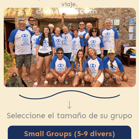
viaje.
Seleccione el tamaño de su grupo
Small Groups (5-9 divers)