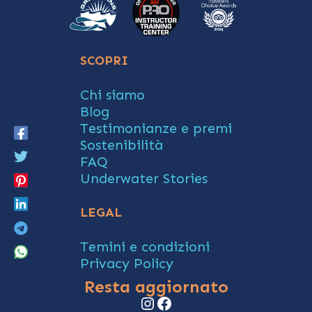
SCOPRI
Chi siamo
Blog
Testimonianze e premi
Sostenibilità
FAQ
Underwater Stories
LEGAL
Temini e condizioni
Privacy Policy
Resta aggiornato
Instagram
Facebook