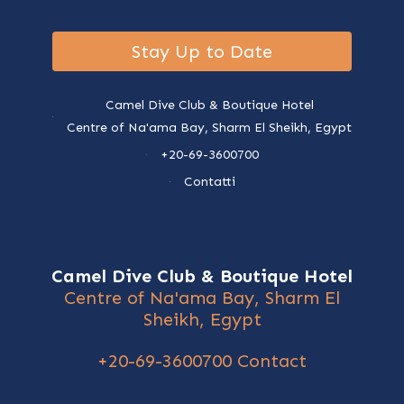
Stay Up to Date
Camel Dive Club & Boutique Hotel
Centre of Na'ama Bay, Sharm El Sheikh, Egypt
+20-69-3600700
Contatti
Camel Dive Club & Boutique Hotel
Centre of Na'ama Bay, Sharm El
Sheikh, Egypt
+20-69-3600700
Contact