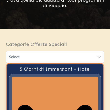
di viaggio.
Categorie Offerte Speciali
5 Giorni di Immersioni + Hotel