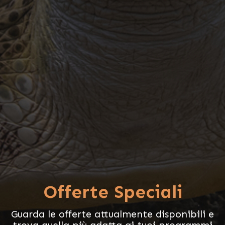
Offerte Speciali
Guarda le offerte attualmente disponibili e
trova quella più adatta ai tuoi programmi