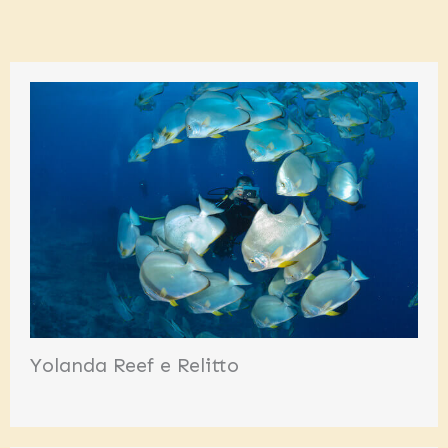
Yolanda Reef e Relitto