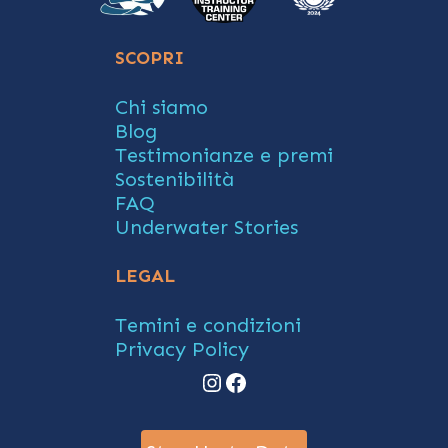
SCOPRI
Chi siamo
Blog
Testimonianze e premi
Sostenibilità
FAQ
Underwater Stories
LEGAL
Temini e condizioni
Privacy Policy
Instagram
Facebook