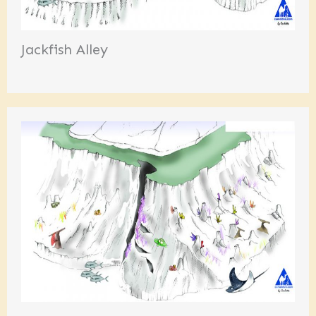
Jackfish Alley