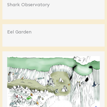
Shark Observatory
Eel Garden