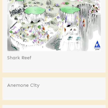
Shark Reef
Anemone City