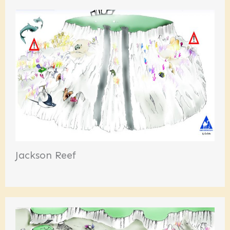
Jackson Reef